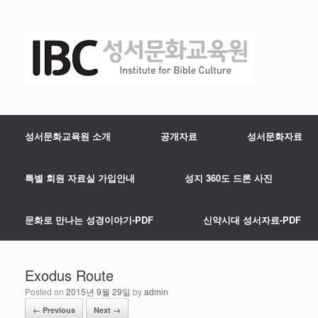
성서문화교육원 소개
공개자료
성서문화자료
특별 회원 자료실 가입안내
성지 360도 드론 사진
문화로 만나는 성경이야기-PDF
신약시대 성서자료-PDF
Exodus Route
Posted on
2015년 9월 29일
by
admin
← Previous
Next →