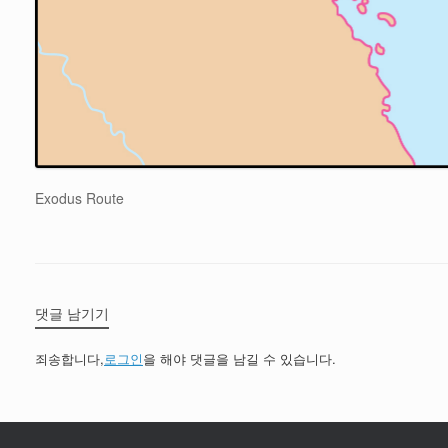
Exodus Route
댓글 남기기
죄송합니다,
로그인
을 해야 댓글을 남길 수 있습니다.