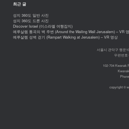
최근 글
성지 360도 일반 사진
성지 360도 드론 사진
Discover Israel (이스라엘 여행잡지)
예루살렘 통곡의 벽 주변 (Around the Wailing Wall Jerusalem) – VR 
예루살렘 성벽 걷기 (Rampart Walking at Jerusalem) – VR 영상
서울시 관악구 행운10길
우편번호 087
102-704 Kwanak P
Kwanak
Phone:
copyright © w