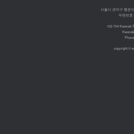
서울시 관악구 행운10길
우편번호 087
102-704 Kwanak P
Kwanak
Phone:
copyright © w