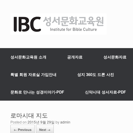
성서문화교육원 소개
공개자료
성서문화자료
특별 회원 자료실 가입안내
성지 360도 드론 사진
문화로 만나는 성경이야기-PDF
신약시대 성서자료-PDF
로마시대 지도
Posted on
2015년 9월 29일
by
admin
← Previous
Next →